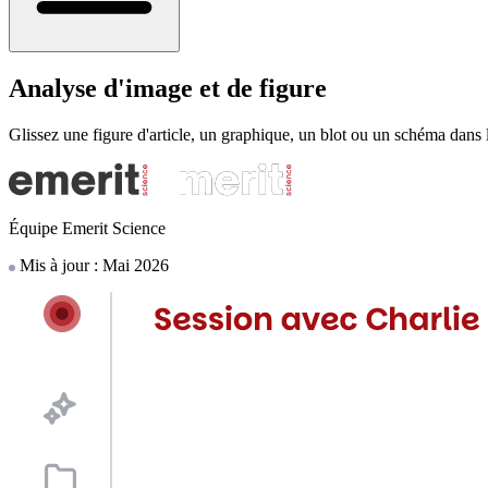
Analyse d'image et de figure
Glissez une figure d'article, un graphique, un blot ou un schéma dans l
Équipe Emerit Science
Mis à jour : Mai 2026