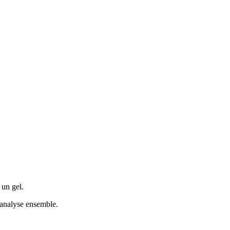
 un gel.
analyse ensemble.