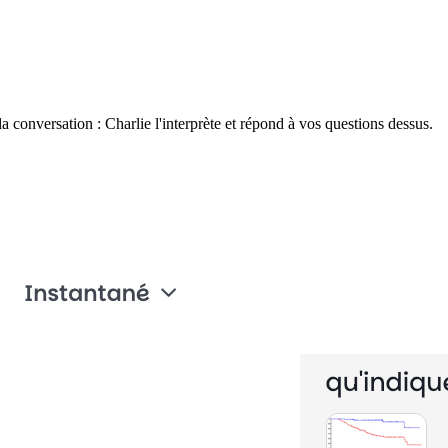
a conversation : Charlie l'interprète et répond à vos questions dessus.