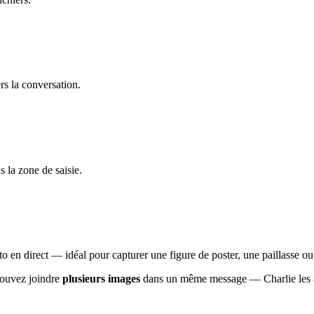
rs la conversation.
 la zone de saisie.
 en direct — idéal pour capturer une figure de poster, une paillasse ou
ouvez joindre
plusieurs images
dans un même message — Charlie les 