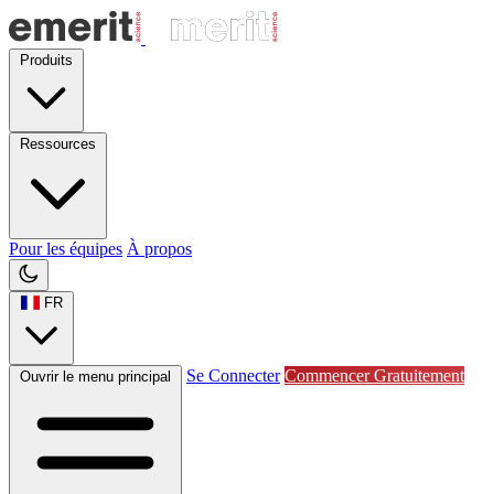
Produits
Ressources
Pour les équipes
À propos
FR
Se Connecter
Commencer Gratuitement
Ouvrir le menu principal