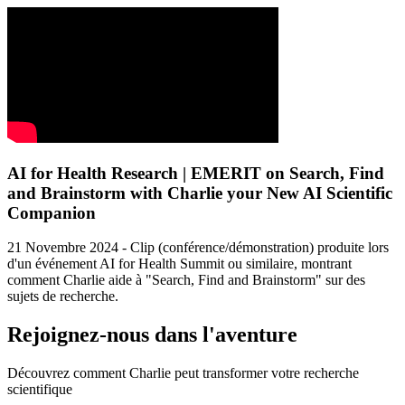
AI for Health Research | EMERIT on Search, Find
and Brainstorm with Charlie your New AI Scientific
Companion
21 Novembre 2024 - Clip (conférence/démonstration) produite lors
d'un événement AI for Health Summit ou similaire, montrant
comment Charlie aide à "Search, Find and Brainstorm" sur des
sujets de recherche.
Rejoignez-nous dans l'aventure
Découvrez comment Charlie peut transformer votre recherche
scientifique