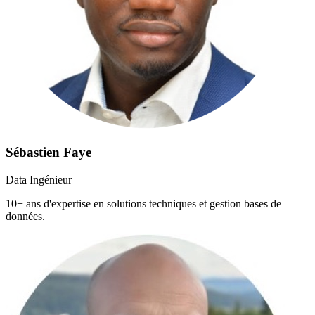
Sébastien Faye
Data Ingénieur
10+ ans d'expertise en solutions techniques et gestion bases de
données.