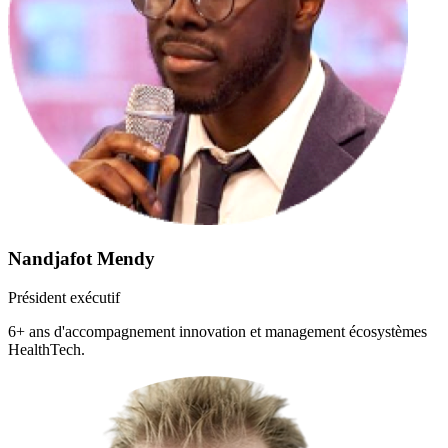
Nandjafot Mendy
Président exécutif
6+ ans d'accompagnement innovation et management écosystèmes
HealthTech.