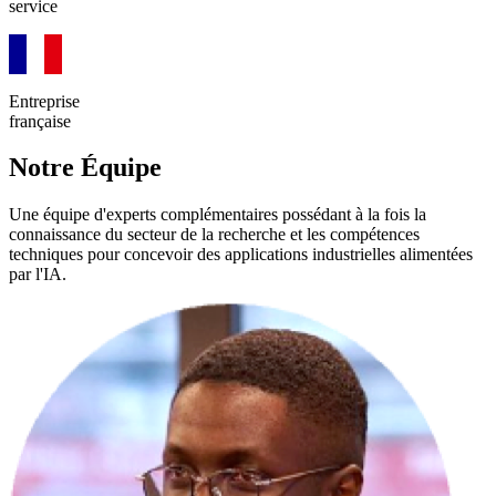
service
Entreprise
française
Notre Équipe
Une équipe d'experts complémentaires possédant à la fois la
connaissance du secteur
de la recherche et les
compétences
techniques
pour concevoir des applications industrielles alimentées
par l'IA.