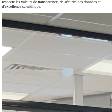
respecte les valeurs de transparence, de sécurité des données et
d'excellence scientifique.