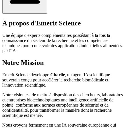
À propos d'Emerit Science
Une équipe d'experts complémentaires possédant à la fois la
connaissance du secteur de la recherche et les compétences
techniques pour concevoir des applications industrielles alimentées
par l'IA.
Notre Mission
Emerit Science développe
Charlie
, un agent IA scientifique
souverain conçu pour accélérer la recherche biomédicale et
l'innovation scientifique.
Notre vision est de mettre à disposition des chercheurs, laboratoires
et entreprises biotechnologiques une intelligence artificielle de
pointe, conforme aux normes européennes de sécurité et de
confidentialité, pour transformer la manière dont la recherche
scientifique est menée.
Nous croyons fermement en une IA souveraine européenne qui