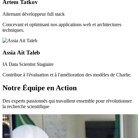
Artem Tatkov
Alternant développeur full stack
Concevant et optimisant nos applications web et architectures
techniques.
Assia Ait Taleb
IA Data Scientist Stagiaire
Contribue à l'évaluation et à l'amélioration des modèles de Charlie.
Notre Équipe en Action
Des experts passionnés qui travaillent ensemble pour révolutionner
la recherche scientifique