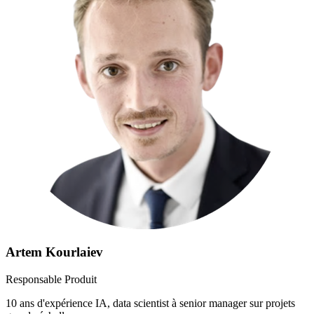
Artem Kourlaiev
Responsable Produit
10 ans d'expérience IA, data scientist à senior manager sur projets