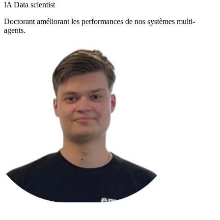
IA Data scientist
Doctorant améliorant les performances de nos systèmes multi-
agents.