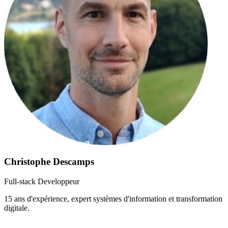
Christophe Descamps
Full-stack Developpeur
15 ans d'expérience, expert systèmes d'information et transformation
digitale.