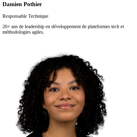
Damien Pothier
Responsable Technique
20+ ans de leadership en développement de plateformes tech et
méthodologies agiles.