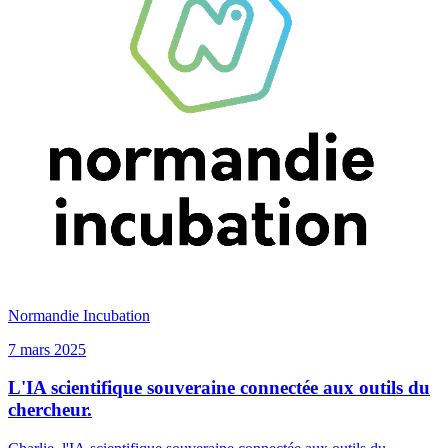
Normandie Incubation
7 mars 2025
L'IA scientifique souveraine connectée aux outils du
chercheur.