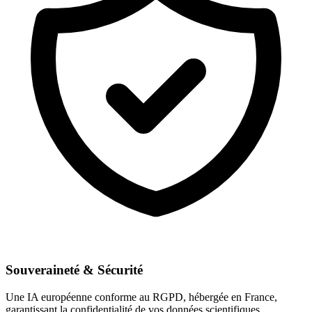
Souveraineté & Sécurité
Une IA européenne conforme au RGPD, hébergée en France,
garantissant la confidentialité de vos données scientifiques.