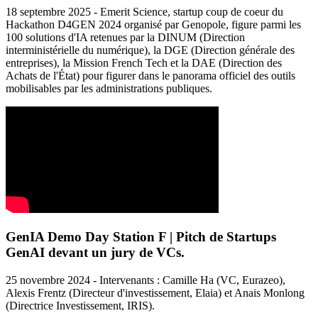
18 septembre 2025 - Emerit Science, startup coup de coeur du
Hackathon D4GEN 2024 organisé par Genopole, figure parmi les
100 solutions d'IA retenues par la DINUM (Direction
interministérielle du numérique), la DGE (Direction générale des
entreprises), la Mission French Tech et la DAE (Direction des
Achats de l'État) pour figurer dans le panorama officiel des outils
mobilisables par les administrations publiques.
GenIA Demo Day Station F | Pitch de Startups
GenAI devant un jury de VCs.
25 novembre 2024 - Intervenants : Camille Ha (VC, Eurazeo),
Alexis Frentz (Directeur d'investissement, Elaia) et Anais Monlong
(Directrice Investissement, IRIS).