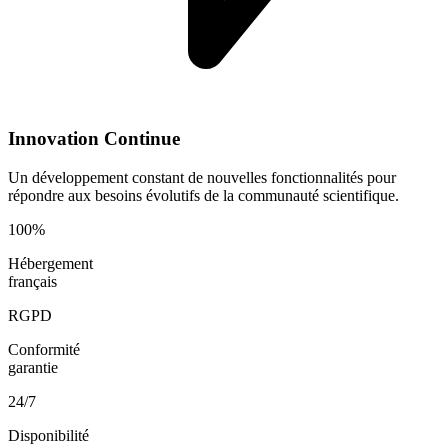
Innovation Continue
Un développement constant de nouvelles fonctionnalités pour
répondre aux besoins évolutifs de la communauté scientifique.
100%
Hébergement
français
RGPD
Conformité
garantie
24/7
Disponibilité