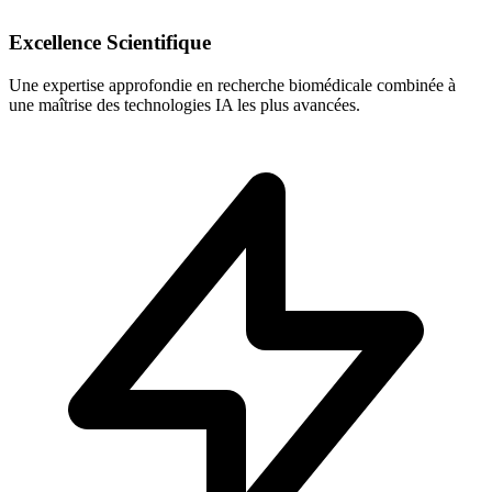
Excellence Scientifique
Une expertise approfondie en recherche biomédicale combinée à
une maîtrise des technologies IA les plus avancées.