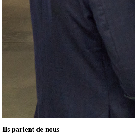
Ils parlent de nous