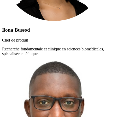
Ilona Bussod
Chef de produit
Recherche fondamentale et clinique en sciences biomédicales,
spécialisée en éthique.