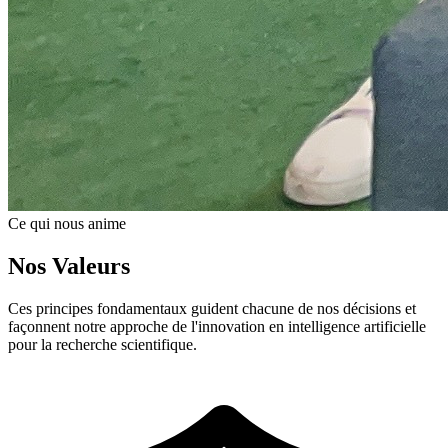
Ce qui nous anime
Nos Valeurs
Ces principes fondamentaux guident chacune de nos décisions et
façonnent notre approche de l'innovation en intelligence artificielle
pour la recherche scientifique.