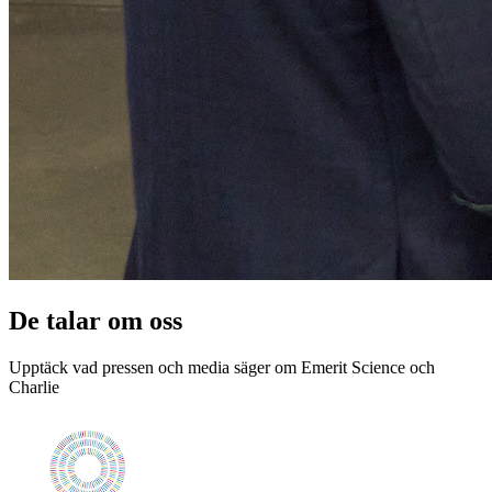
De talar om oss
Upptäck vad pressen och media säger om Emerit Science och
Charlie