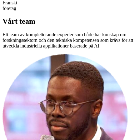
Franskt
företag
Vårt team
Ett team av kompletterande experter som både har
kunskap om
forskningssektorn
och den
tekniska kompetensen
som krävs för att
utveckla industriella applikationer baserade på AI.