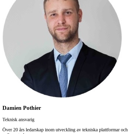
Damien Pothier
Teknisk ansvarig
Över 20 års ledarskap inom utveckling av tekniska plattformar och