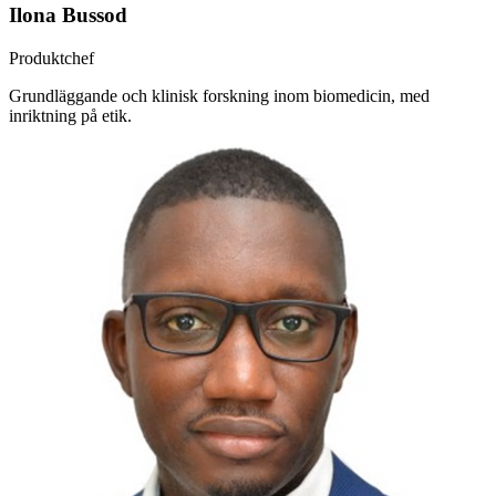
Ilona Bussod
Produktchef
Grundläggande och klinisk forskning inom biomedicin, med
inriktning på etik.