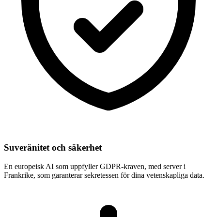
Suveränitet och säkerhet
En europeisk AI som uppfyller GDPR-kraven, med server i
Frankrike, som garanterar sekretessen för dina vetenskapliga data.