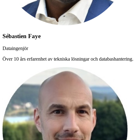
Sébastien Faye
Dataingenjör
Över 10 års erfarenhet av tekniska lösningar och databashantering.