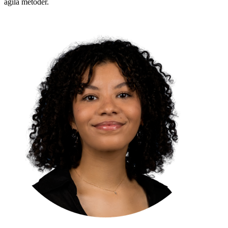
agila metoder.