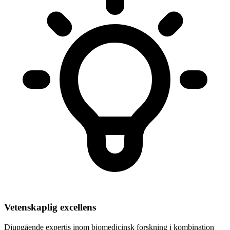
Vetenskaplig excellens
Djupgående expertis inom biomedicinsk forskning i kombination