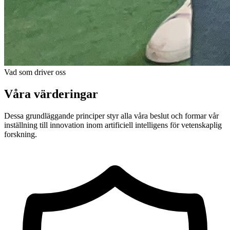
Vad som driver oss
Våra värderingar
Dessa grundläggande principer styr alla våra beslut och formar vår
inställning till innovation inom artificiell intelligens för vetenskaplig
forskning.