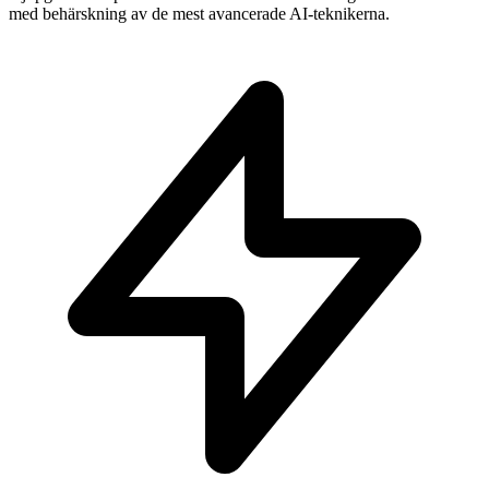
med behärskning av de mest avancerade AI-teknikerna.