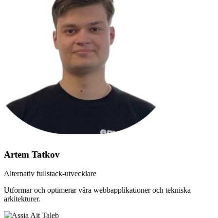
Artem Tatkov
Alternativ fullstack-utvecklare
Utformar och optimerar våra webbapplikationer och tekniska
arkitekturer.