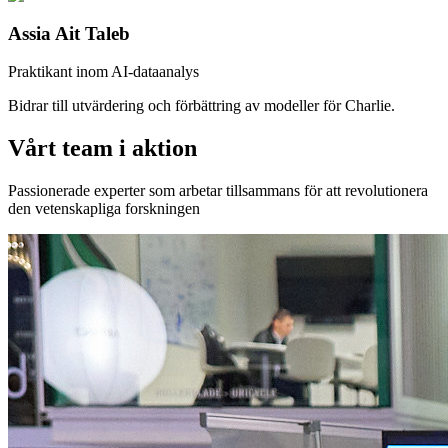
Assia Ait Taleb
Praktikant inom AI-dataanalys
Bidrar till utvärdering och förbättring av modeller för Charlie.
Vårt team i aktion
Passionerade experter som arbetar tillsammans för att revolutionera
den vetenskapliga forskningen