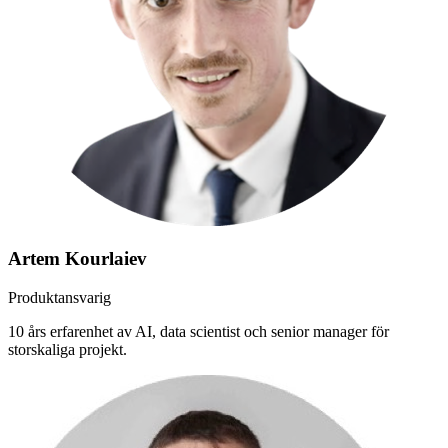
Artem Kourlaiev
Produktansvarig
10 års erfarenhet av AI, data scientist och senior manager för
storskaliga projekt.