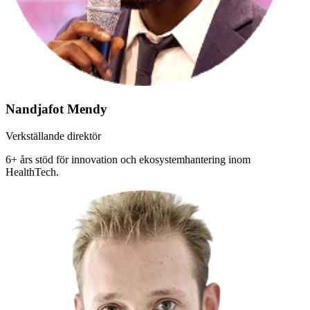
Nandjafot Mendy
Verkställande direktör
6+ års stöd för innovation och ekosystemhantering inom
HealthTech.