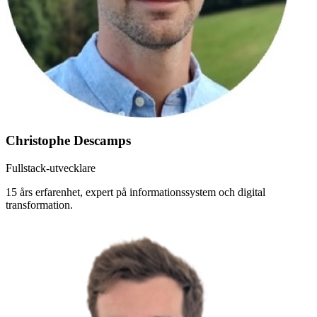
Christophe Descamps
Fullstack-utvecklare
15 års erfarenhet, expert på informationssystem och digital
transformation.