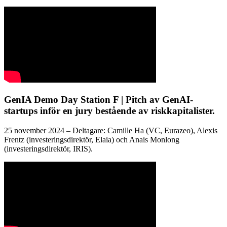
GenIA Demo Day Station F | Pitch av GenAI-
startups inför en jury bestående av riskkapitalister.
25 november 2024 – Deltagare: Camille Ha (VC, Eurazeo), Alexis
Frentz (investeringsdirektör, Elaia) och Anais Monlong
(investeringsdirektör, IRIS).