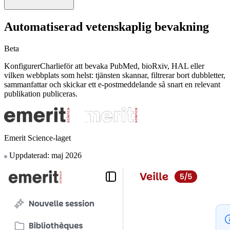
Automatiserad vetenskaplig bevakning
Beta
KonfigurerCharlieför att bevaka PubMed, bioRxiv, HAL eller
vilken webbplats som helst: tjänsten skannar, filtrerar bort dubbletter,
sammanfattar och skickar ett e-postmeddelande så snart en relevant
publikation publiceras.
Emerit Science-laget
Uppdaterad: maj 2026