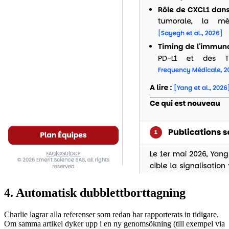
4. Automatisk dubblettborttagning
Charlie lagrar alla referenser som redan har rapporterats in tidigare.
Om samma artikel dyker upp i en ny genomsökning (till exempel via