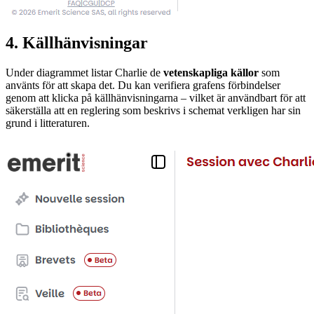
4. Källhänvisningar
Under diagrammet listar Charlie de
vetenskapliga källor
som
använts för att skapa det. Du kan verifiera grafens förbindelser
genom att klicka på källhänvisningarna – vilket är användbart för att
säkerställa att en reglering som beskrivs i schemat verkligen har sin
grund i litteraturen.