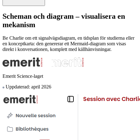
Scheman och diagram – visualisera en
mekanism
Be Charlie om ett signalvägsdiagram, en tidsplan för studierna eller
en konceptkarta: den genererar ett Mermaid-diagram som visas
direkt i konversationen, komplett med källhänvisningar.
Emerit Science-laget
Uppdaterad: april 2026