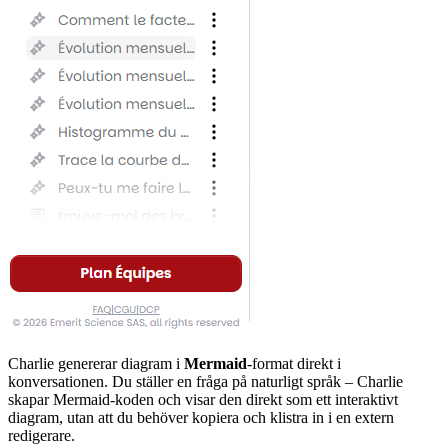
Charlie genererar diagram i
Mermaid
-format direkt i
konversationen. Du ställer en fråga på naturligt språk – Charlie
skapar Mermaid-koden och visar den direkt som ett interaktivt
diagram, utan att du behöver kopiera och klistra in i en extern
redigerare.