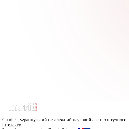
Charlie – Французький незалежний науковий агент з штучного
інтелекту.