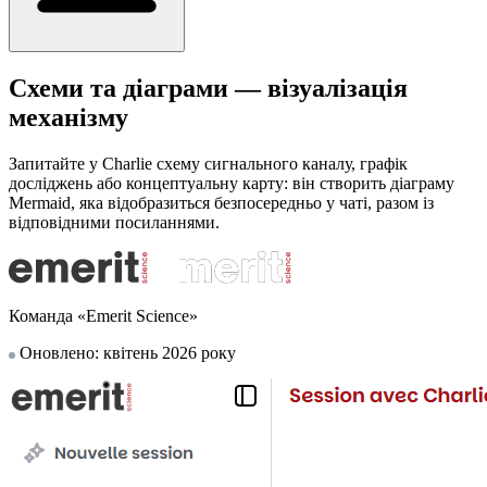
Схеми та діаграми — візуалізація
механізму
Запитайте у Charlie схему сигнального каналу, графік
досліджень або концептуальну карту: він створить діаграму
Mermaid, яка відобразиться безпосередньо у чаті, разом із
відповідними посиланнями.
Команда «Emerit Science»
Оновлено: квітень 2026 року