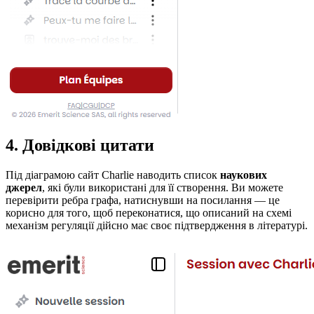
4. Довідкові цитати
Під діаграмою сайт Charlie наводить список
наукових
джерел
, які були використані для її створення. Ви можете
перевірити ребра графа, натиснувши на посилання — це
корисно для того, щоб переконатися, що описаний на схемі
механізм регуляції дійсно має своє підтвердження в літературі.