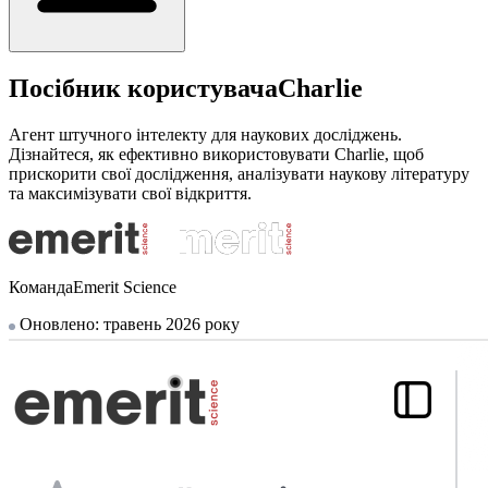
Посібник користувачаCharlie
Агент штучного інтелекту для наукових досліджень.
Дізнайтеся, як ефективно використовувати Charlie, щоб
прискорити свої дослідження, аналізувати наукову літературу
та максимізувати свої відкриття.
КомандаEmerit Science
Оновлено: травень 2026 року