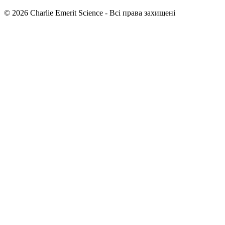
©
2026
Charlie Emerit Science - Всі права захищені