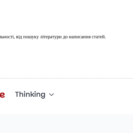
льності, від пошуку літератури до написання статей.