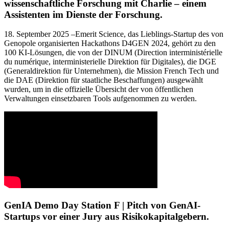
wissenschaftliche Forschung mit Charlie – einem
Assistenten im Dienste der Forschung.
18. September 2025 –Emerit Science, das Lieblings-Startup des von
Genopole organisierten Hackathons D4GEN 2024, gehört zu den
100 KI-Lösungen, die von der DINUM (Direction interministérielle
du numérique, interministerielle Direktion für Digitales), die DGE
(Generaldirektion für Unternehmen), die Mission French Tech und
die DAE (Direktion für staatliche Beschaffungen) ausgewählt
wurden, um in die offizielle Übersicht der von öffentlichen
Verwaltungen einsetzbaren Tools aufgenommen zu werden.
GenIA Demo Day Station F | Pitch von GenAI-
Startups vor einer Jury aus Risikokapitalgebern.