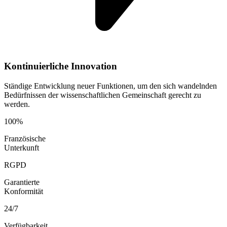
Kontinuierliche Innovation
Ständige Entwicklung neuer Funktionen, um den sich wandelnden
Bedürfnissen der wissenschaftlichen Gemeinschaft gerecht zu
werden.
100%
Französische
Unterkunft
RGPD
Garantierte
Konformität
24/7
Verfügbarkeit