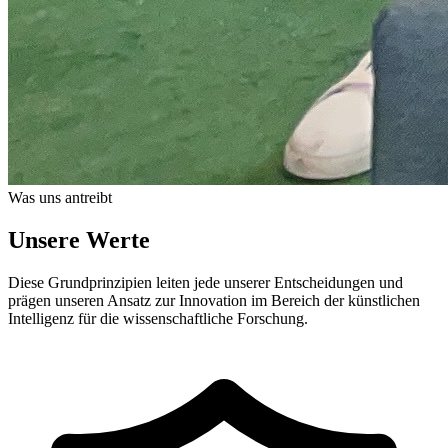
Was uns antreibt
Unsere Werte
Diese Grundprinzipien leiten jede unserer Entscheidungen und
prägen unseren Ansatz zur Innovation im Bereich der künstlichen
Intelligenz für die wissenschaftliche Forschung.