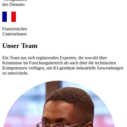
des Dienstes
Französisches
Unternehmen
Unser Team
Ein Team aus sich ergänzenden Experten, die sowohl über
Kenntnisse im Forschungsbereich
als auch über die
technischen
Kompetenzen
verfügen, um KI-gestützte industrielle Anwendungen
zu entwickeln.