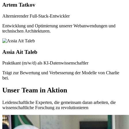
Artem Tatkov
Alternierender Full-Stack-Entwickler
Entwicklung und Optimierung unserer Webanwendungen und
technischen Architekturen.
Assia Ait Taleb
Praktikant (m/w/d) als KI-Datenwissenschaftler
Trägt zur Bewertung und Verbesserung der Modelle von Charlie
bei.
Unser Team in Aktion
Leidenschaftliche Experten, die gemeinsam daran arbeiten, die
wissenschaftliche Forschung zu revolutionieren