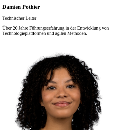
Damien Pothier
Technischer Leiter
Über 20 Jahre Führungserfahrung in der Entwicklung von
Technologieplattformen und agilen Methoden.