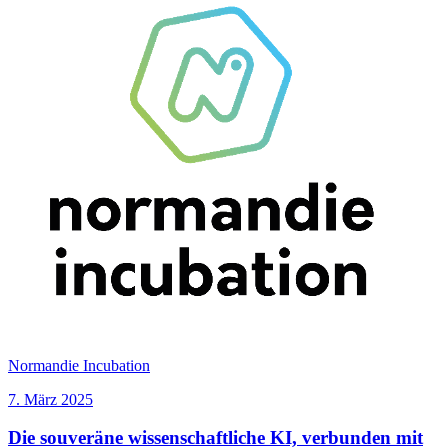
optimieren soll.
Normandie Incubation
7. März 2025
Die souveräne wissenschaftliche KI, verbunden mit