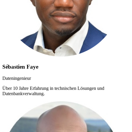
Sébastien Faye
Dateningenieur
Über 10 Jahre Erfahrung in technischen Lösungen und
Datenbankverwaltung.