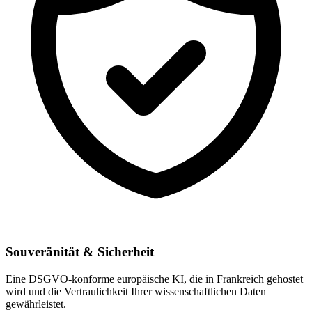
Souveränität & Sicherheit
Eine DSGVO-konforme europäische KI, die in Frankreich gehostet
wird und die Vertraulichkeit Ihrer wissenschaftlichen Daten
gewährleistet.