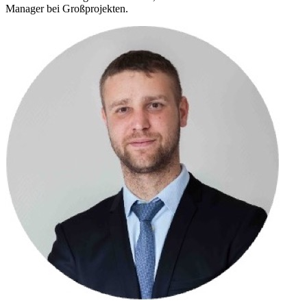
Manager bei Großprojekten.