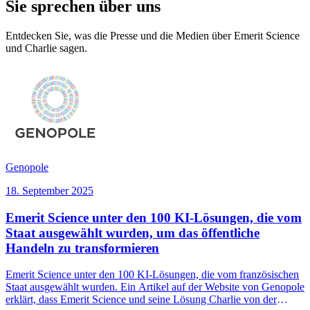
Sie sprechen über uns
Entdecken Sie, was die Presse und die Medien über Emerit Science
und Charlie sagen.
Genopole
18. September 2025
Emerit Science unter den 100 KI-Lösungen, die vom
Staat ausgewählt wurden, um das öffentliche
Handeln zu transformieren
Emerit Science unter den 100 KI-Lösungen, die vom französischen
Staat ausgewählt wurden. Ein Artikel auf der Website von Genopole
erklärt, dass Emerit Science und seine Lösung Charlie von der