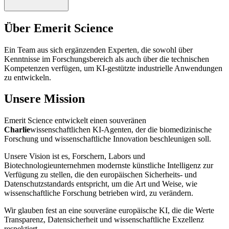
Über Emerit Science
Ein Team aus sich ergänzenden Experten, die sowohl über
Kenntnisse im Forschungsbereich als auch über die technischen
Kompetenzen verfügen, um KI-gestützte industrielle Anwendungen
zu entwickeln.
Unsere Mission
Emerit Science entwickelt einen souveränen
Charlie
wissenschaftlichen KI-Agenten, der die biomedizinische
Forschung und wissenschaftliche Innovation beschleunigen soll.
Unsere Vision ist es, Forschern, Labors und
Biotechnologieunternehmen modernste künstliche Intelligenz zur
Verfügung zu stellen, die den europäischen Sicherheits- und
Datenschutzstandards entspricht, um die Art und Weise, wie
wissenschaftliche Forschung betrieben wird, zu verändern.
Wir glauben fest an eine souveräne europäische KI, die die Werte
Transparenz, Datensicherheit und wissenschaftliche Exzellenz
respektiert.