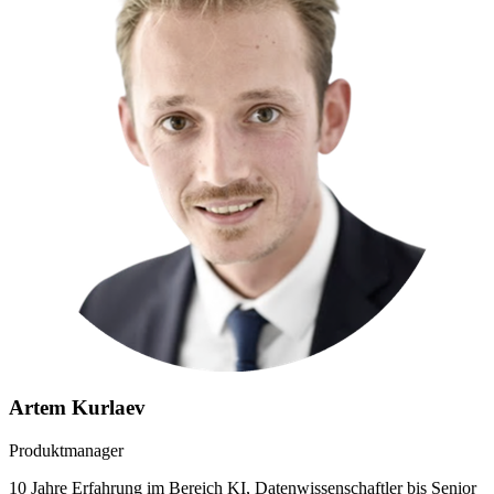
Artem Kurlaev
Produktmanager
10 Jahre Erfahrung im Bereich KI, Datenwissenschaftler bis Senior