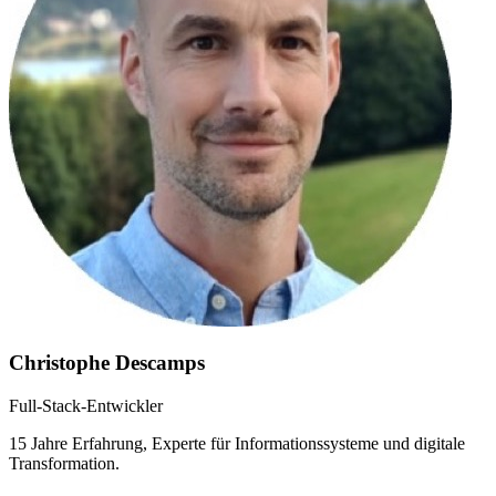
Christophe Descamps
Full-Stack-Entwickler
15 Jahre Erfahrung, Experte für Informationssysteme und digitale
Transformation.