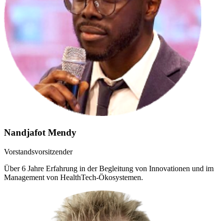
Nandjafot Mendy
Vorstandsvorsitzender
Über 6 Jahre Erfahrung in der Begleitung von Innovationen und im
Management von HealthTech-Ökosystemen.