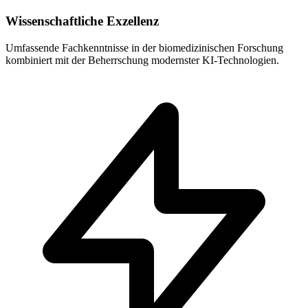
Wissenschaftliche Exzellenz
Umfassende Fachkenntnisse in der biomedizinischen Forschung
kombiniert mit der Beherrschung modernster KI-Technologien.