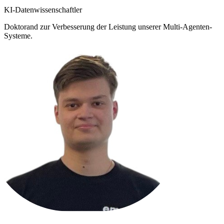
KI-Datenwissenschaftler
Doktorand zur Verbesserung der Leistung unserer Multi-Agenten-
Systeme.