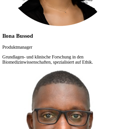
Ilona Bussod
Produktmanager
Grundlagen- und klinische Forschung in den
Biomedizinwissenschaften, spezialisiert auf Ethik.