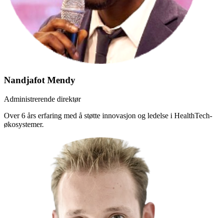
Nandjafot Mendy
Administrerende direktør
Over 6 års erfaring med å støtte innovasjon og ledelse i HealthTech-
økosystemer.