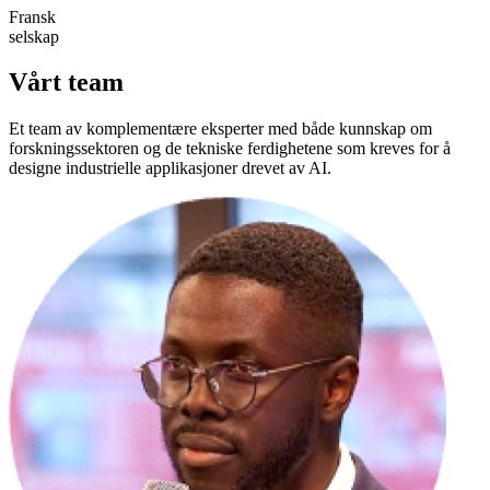
Fransk
selskap
Vårt team
Et team av komplementære eksperter med både
kunnskap om
forskningssektoren
og de
tekniske ferdighetene
som kreves for å
designe industrielle applikasjoner drevet av AI.