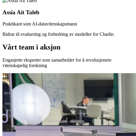
Assia Ait Taleb
Praktikant som AI-datavitenskapsmann
Bidrar til evaluering og forbedring av modeller for Charlie.
Vårt team i aksjon
Engasjerte eksperter som samarbeider for å revolusjonere
vitenskapelig forskning