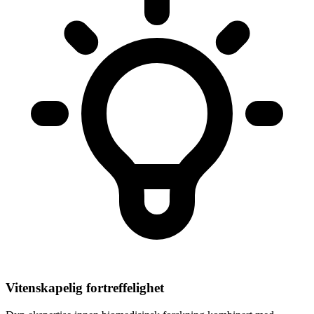
Vitenskapelig fortreffelighet