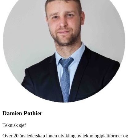
Damien Pothier
Teknisk sjef
Over 20 års lederskap innen utvikling av teknologiplattformer og