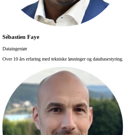
Sébastien Faye
Dataingeniør
Over 10 års erfaring med tekniske løsninger og databasestyring.