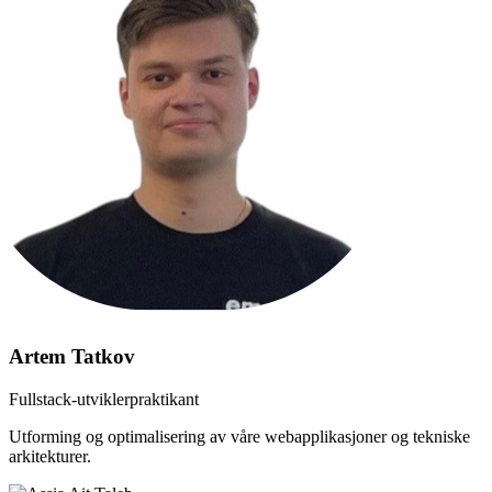
Artem Tatkov
Fullstack-utviklerpraktikant
Utforming og optimalisering av våre webapplikasjoner og tekniske
arkitekturer.