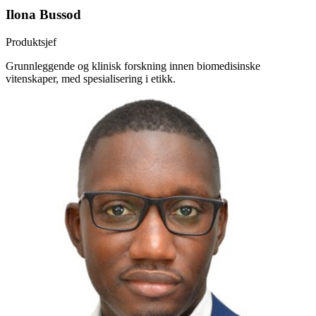
Ilona Bussod
Produktsjef
Grunnleggende og klinisk forskning innen biomedisinske
vitenskaper, med spesialisering i etikk.