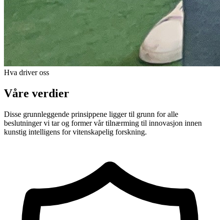
Hva driver oss
Våre verdier
Disse grunnleggende prinsippene ligger til grunn for alle
beslutninger vi tar og former vår tilnærming til innovasjon innen
kunstig intelligens for vitenskapelig forskning.