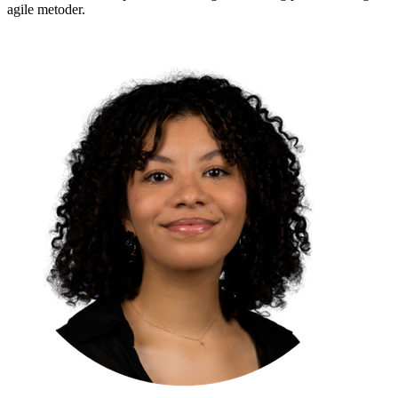
agile metoder.