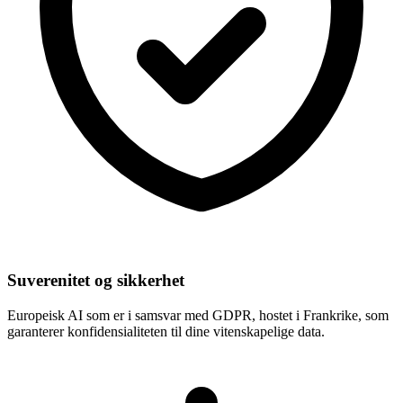
Suverenitet og sikkerhet
Europeisk AI som er i samsvar med GDPR, hostet i Frankrike, som
garanterer konfidensialiteten til dine vitenskapelige data.