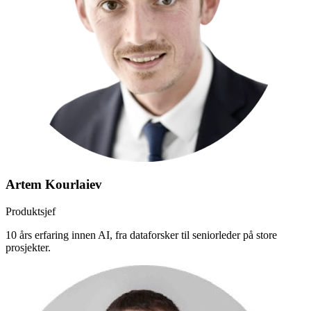
Artem Kourlaiev
Produktsjef
10 års erfaring innen AI, fra dataforsker til seniorleder på store
prosjekter.