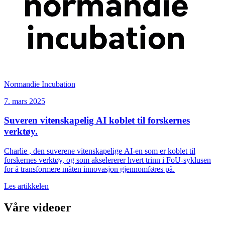
Normandie Incubation
7. mars 2025
Suveren vitenskapelig AI koblet til forskernes
verktøy.
Charlie , den suverene vitenskapelige AI-en som er koblet til
forskernes verktøy, og som akselererer hvert trinn i FoU-syklusen
for å transformere måten innovasjon gjennomføres på.
Les artikkelen
Våre videoer