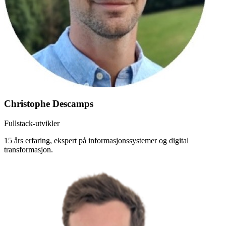
Christophe Descamps
Fullstack-utvikler
15 års erfaring, ekspert på informasjonssystemer og digital
transformasjon.