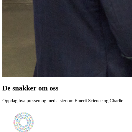
De snakker om oss
Oppdag hva pressen og media sier om Emerit Science og Charlie