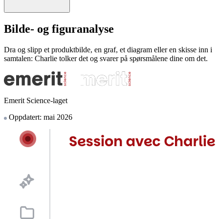
Bilde- og figuranalyse
Dra og slipp et produktbilde, en graf, et diagram eller en skisse inn i
samtalen: Charlie tolker det og svarer på spørsmålene dine om det.
Emerit Science-laget
Oppdatert: mai 2026