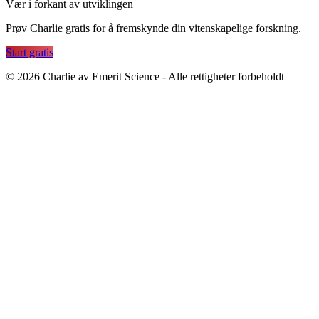
Vær i forkant av utviklingen
Prøv Charlie gratis for å fremskynde din vitenskapelige forskning.
Start gratis
©
2026
Charlie av Emerit Science - Alle rettigheter forbeholdt