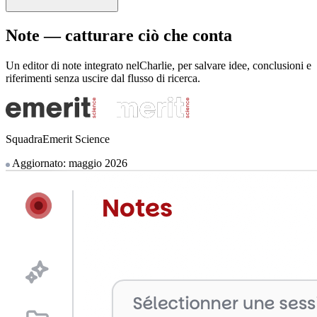
Note — catturare ciò che conta
Un editor di note integrato nelCharlie, per salvare idee, conclusioni e
riferimenti senza uscire dal flusso di ricerca.
SquadraEmerit Science
Aggiornato: maggio 2026