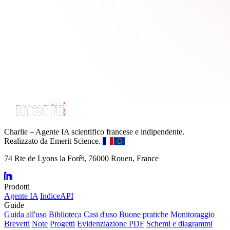
Charlie – Agente IA scientifico francese e indipendente.
Realizzato da Emerit Science.
74 Rte de Lyons la Forêt, 76000 Rouen, France
Prodotti
Agente IA
IndiceAPI
Guide
Guida all'uso
Biblioteca
Casi d'uso
Buone pratiche
Monitoraggio
Brevetti
Note
Progetti
Evidenziazione PDF
Schemi e diagrammi