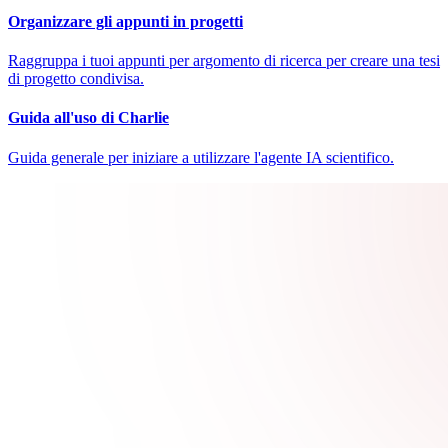
Organizzare gli appunti in progetti
Raggruppa i tuoi appunti per argomento di ricerca per creare una tesi
di progetto condivisa.
Guida all'uso di Charlie
Guida generale per iniziare a utilizzare l'agente IA scientifico.