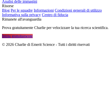
Analisi delle immagini
Risorse
Blog
Per le squadre
Informazioni
Condizioni generali di utilizzo
Informativa sulla privacy
Centro di fiducia
Rimanete all'avanguardia
Prova gratuitamente Charlie per velocizzare la tua ricerca scientifica.
Inizia gratuitamente
©
2026
Charlie di Emerit Science - Tutti i diritti riservati