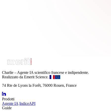
Charlie – Agente IA scientifico francese e indipendente.
Realizzato da Emerit Science.
74 Rte de Lyons la Forêt, 76000 Rouen, France
Prodotti
Agente IA
IndiceAPI
Guide