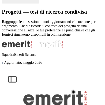
Progetti — tesi di ricerca condivisa
Raggruppa le tue sessioni, i tuoi aggiornamenti e le tue note per
argomento. Charlie ricorda il contesto del progetto da una
conversazione all'altra: le tue preferenze e i punti chiave che gli
fornisci rimangono disponibili in ogni sessione.
SquadraEmerit Science
Aggiornato: maggio 2026