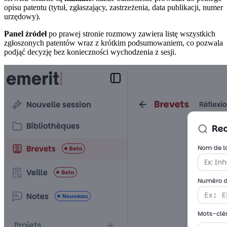
opisu patentu (tytuł, zgłaszający, zastrzeżenia, data publikacji, numer
urzędowy).
Panel źródeł
po prawej stronie rozmowy zawiera listę wszystkich
zgłoszonych patentów wraz z krótkim podsumowaniem, co pozwala
podjąć decyzję bez konieczności wychodzenia z sesji.