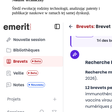
Śledź ewolucję rodziny technologii, analizując patenty i
publikacje naukowe w ramach tej samej dyskusji.