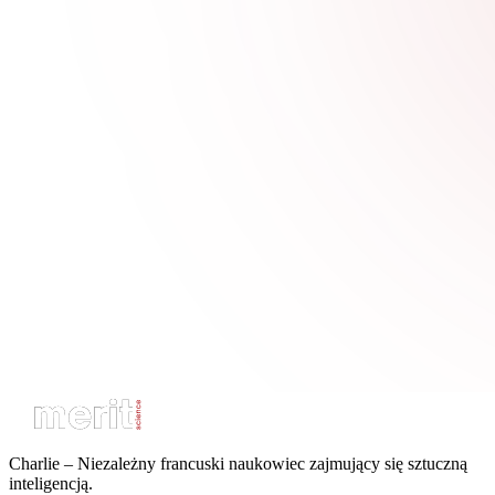
Charlie – Niezależny francuski naukowiec zajmujący się sztuczną
inteligencją.