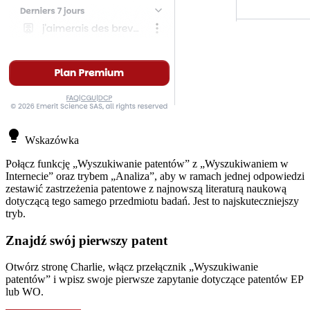
lightbulb
Wskazówka
Połącz funkcję „Wyszukiwanie patentów” z „Wyszukiwaniem w
Internecie” oraz trybem „Analiza”, aby w ramach jednej odpowiedzi
zestawić zastrzeżenia patentowe z najnowszą literaturą naukową
dotyczącą tego samego przedmiotu badań. Jest to najskuteczniejszy
tryb.
Znajdź swój pierwszy patent
Otwórz stronę Charlie, włącz przełącznik „Wyszukiwanie
patentów” i wpisz swoje pierwsze zapytanie dotyczące patentów EP
lub WO.