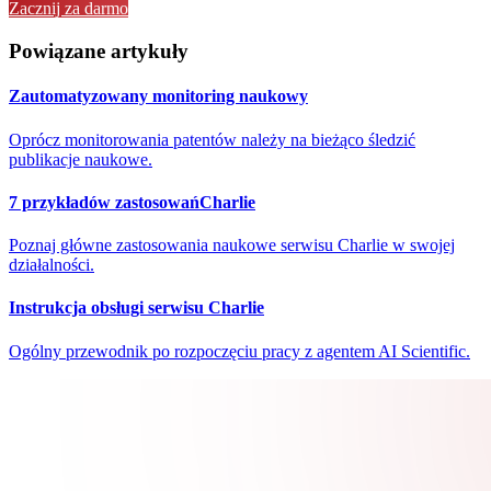
Zacznij za darmo
Powiązane artykuły
Zautomatyzowany monitoring naukowy
Oprócz monitorowania patentów należy na bieżąco śledzić
publikacje naukowe.
7 przykładów zastosowańCharlie
Poznaj główne zastosowania naukowe serwisu Charlie w swojej
działalności.
Instrukcja obsługi serwisu Charlie
Ogólny przewodnik po rozpoczęciu pracy z agentem AI Scientific.