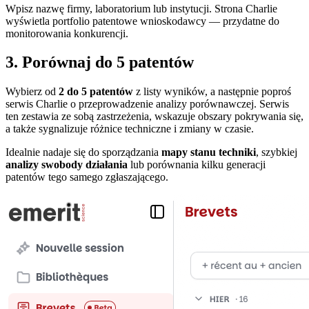
Wpisz nazwę firmy, laboratorium lub instytucji. Strona Charlie
wyświetla portfolio patentowe wnioskodawcy — przydatne do
monitorowania konkurencji.
3. Porównaj do 5 patentów
Wybierz od
2 do 5 patentów
z listy wyników, a następnie poproś
serwis Charlie o przeprowadzenie analizy porównawczej. Serwis
ten zestawia ze sobą zastrzeżenia, wskazuje obszary pokrywania się,
a także sygnalizuje różnice techniczne i zmiany w czasie.
Idealnie nadaje się do sporządzania
mapy stanu techniki
, szybkiej
analizy swobody działania
lub porównania kilku generacji
patentów tego samego zgłaszającego.