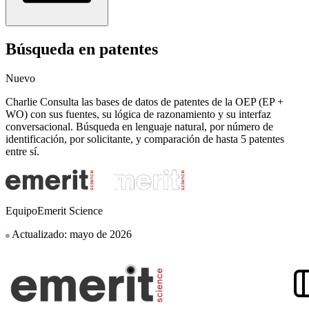
Búsqueda en patentes
Nuevo
Charlie Consulta las bases de datos de patentes de la OEP (EP +
WO) con sus fuentes, su lógica de razonamiento y su interfaz
conversacional. Búsqueda en lenguaje natural, por número de
identificación, por solicitante, y comparación de hasta 5 patentes
entre sí.
EquipoEmerit Science
Actualizado: mayo de 2026