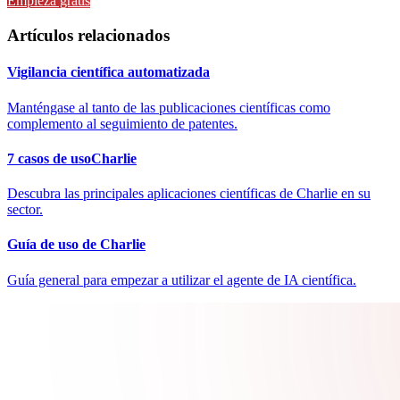
Empieza gratis
Artículos relacionados
Vigilancia científica automatizada
Manténgase al tanto de las publicaciones científicas como
complemento al seguimiento de patentes.
7 casos de usoCharlie
Descubra las principales aplicaciones científicas de Charlie en su
sector.
Guía de uso de Charlie
Guía general para empezar a utilizar el agente de IA científica.