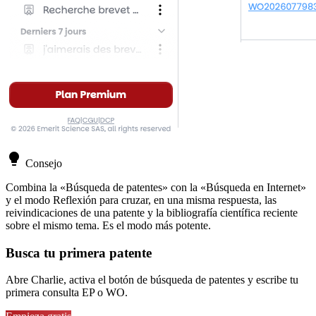
lightbulb
Consejo
Combina la «Búsqueda de patentes» con la «Búsqueda en Internet»
y el modo Reflexión para cruzar, en una misma respuesta, las
reivindicaciones de una patente y la bibliografía científica reciente
sobre el mismo tema. Es el modo más potente.
Busca tu primera patente
Abre Charlie, activa el botón de búsqueda de patentes y escribe tu
primera consulta EP o WO.