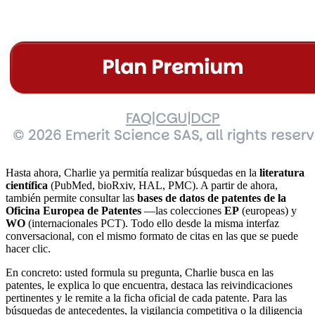
Hasta ahora, Charlie ya permitía realizar búsquedas en la
literatura
científica
(PubMed, bioRxiv, HAL, PMC). A partir de ahora,
también permite consultar las
bases de datos de patentes de la
Oficina Europea de Patentes
—las colecciones
EP
(europeas) y
WO
(internacionales PCT). Todo ello desde la misma interfaz
conversacional, con el mismo formato de citas en las que se puede
hacer clic.
En concreto: usted formula su pregunta, Charlie busca en las
patentes, le explica lo que encuentra, destaca las reivindicaciones
pertinentes y le remite a la ficha oficial de cada patente. Para las
búsquedas de antecedentes, la vigilancia competitiva o la diligencia