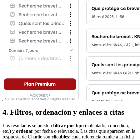
4. Filtros, ordenación y enlaces a citas
Los resultados se pueden
filtrar por tipo
(solicitado, concedido,
etc.) y
ordenar
por fecha o relevancia. Las citas que aparecen en la
respuesta de Charlie son
clicables
: cada referencia remite a la ficha