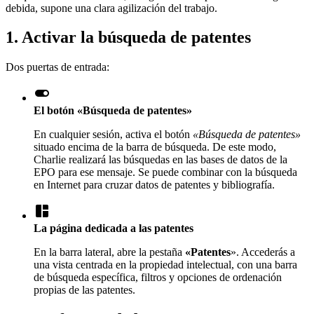
debida, supone una clara agilización del trabajo.
1. Activar la búsqueda de patentes
Dos puertas de entrada:
toggle_on
El botón «Búsqueda de patentes»
En cualquier sesión, activa el botón
«Búsqueda de patentes»
situado encima de la barra de búsqueda. De este modo,
Charlie realizará las búsquedas en las bases de datos de la
EPO para ese mensaje. Se puede combinar con la búsqueda
en Internet para cruzar datos de patentes y bibliografía.
space_dashboard
La página dedicada a las patentes
En la barra lateral, abre la pestaña
«Patentes
». Accederás a
una vista centrada en la propiedad intelectual, con una barra
de búsqueda específica, filtros y opciones de ordenación
propias de las patentes.