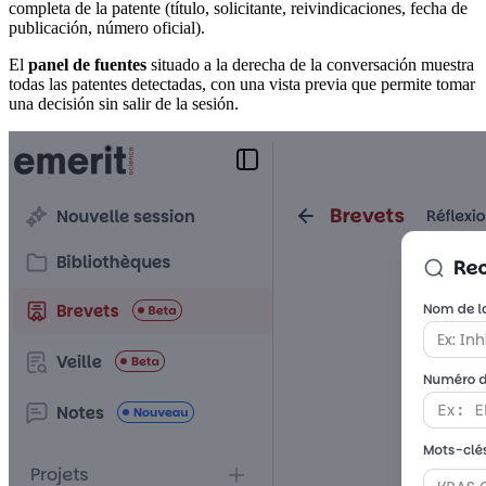
completa de la patente (título, solicitante, reivindicaciones, fecha de
publicación, número oficial).
El
panel de fuentes
situado a la derecha de la conversación muestra
todas las patentes detectadas, con una vista previa que permite tomar
una decisión sin salir de la sesión.