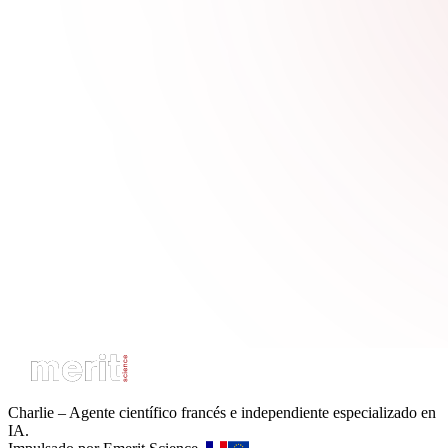
Charlie – Agente científico francés e independiente especializado en
IA.