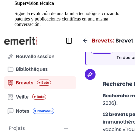
Supervisión técnica
Sigue la evolución de una familia tecnológica cruzando
patentes y publicaciones científicas en una misma
conversación.