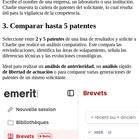
Escribe el nombre de una empresa, un laboratorio o una institución.
Charlie muestra la cartera de patentes del solicitante, lo cual resulta
útil para la vigilancia de la competencia.
3. Comparar hasta 5 patentes
Seleccione entre
2 y 5 patentes
de una lista de resultados y solicite a
Charlie que realice un análisis comparativo. Este compara las
reivindicaciones, identifica las áreas de solapamiento, señala las
diferencias técnicas y las evoluciones cronológicas.
Ideal para realizar un
análisis de anterioridad
, un
análisis
rápido
de libertad de actuación
o para comparar varias generaciones de
patentes de un mismo solicitante.