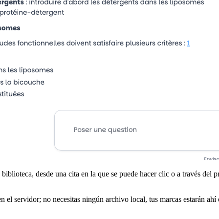
u biblioteca, desde una cita en la que se puede hacer clic o a través del p
n el servidor; no necesitas ningún archivo local, tus marcas estarán ahí 