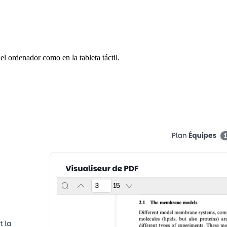
el ordenador como en la tableta táctil.