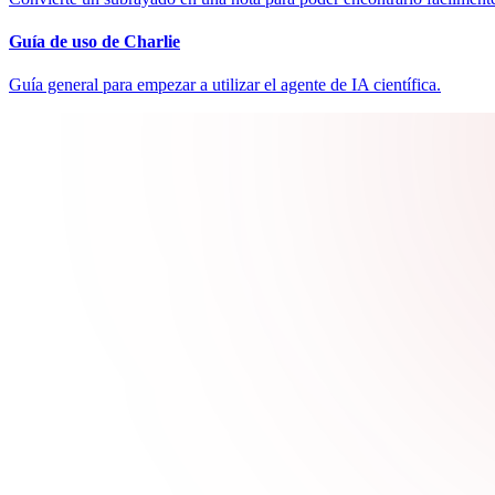
Guía de uso de Charlie
Guía general para empezar a utilizar el agente de IA científica.