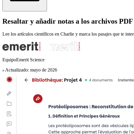
Resaltar y añadir notas a los archivos PDF
Lee los artículos científicos en Charlie y marca los pasajes que te int
EquipoEmerit Science
Actualizado: mayo de 2026