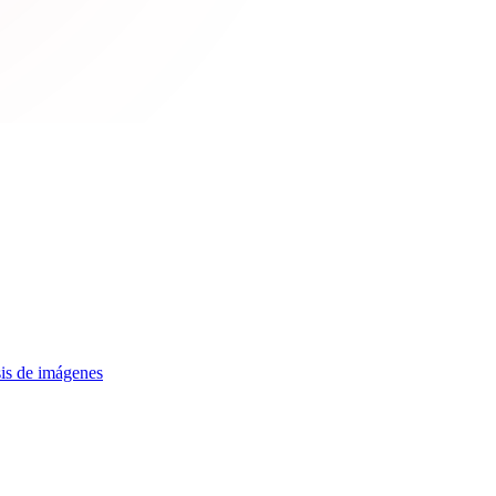
is de imágenes