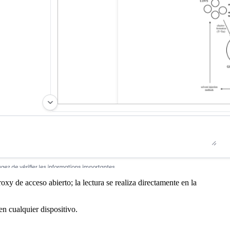
roxy de acceso abierto; la lectura se realiza directamente en la
en cualquier dispositivo.