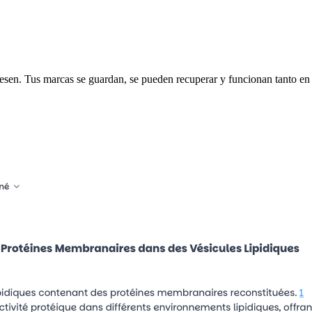
eresen. Tus marcas se guardan, se pueden recuperar y funcionan tanto en 