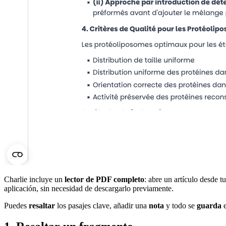
Charlie incluye un
lector de PDF completo
: abre un artículo desde t
aplicación, sin necesidad de descargarlo previamente.
Puedes
resaltar
los pasajes clave, añadir una
nota
y todo se
guarda
e