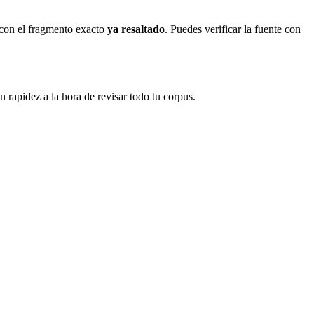
 con el fragmento exacto
ya resaltado
. Puedes verificar la fuente con
n rapidez a la hora de revisar todo tu corpus.